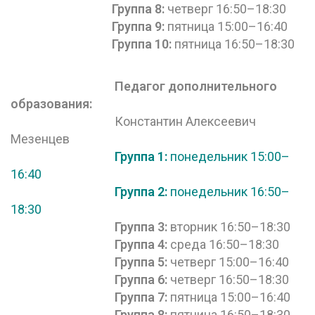
Группа 8:
четверг 16:50–18:30
Группа 9:
пятница 15:00–16:40
Группа 10:
пятница 16:50–18:30
Педагог дополнительного
образования
:
Константин Алексеевич
Мезенцев
Группа 1:
понедельник 15:00–
16:40
Группа 2:
понедельник 16:50–
18:30
Группа 3:
вторник 16:50–18:30
Группа 4:
среда 16:50–18:30
Группа 5:
четверг 15:00–16:40
Группа 6:
четверг 16:50–18:30
Группа 7:
пятница 15:00–16:40
Группа 8:
пятница 16:50–18:30