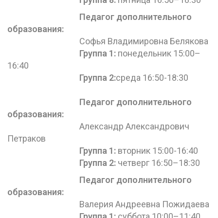
Педагог дополнительного
образования
:
Софья Владимировна Белякова
Группа 1:
понедельник 15:00–
16:40
Группа 2:
среда 16:50-18:30
Педагог дополнительного
образования
:
Александр Александрович
Петраков
Группа 1:
вторник 15:00-16:40
Группа 2:
четверг 16:50–18:30
Педагог дополнительного
образования
:
Валерия Андреевна Пожидаева
Группа 1:
суббота 10:00–11:40