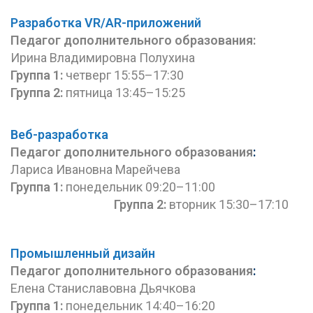
Разработка VR/AR-приложений
Педагог дополнительного
образования
:
Ирина Владимировна Полухина
Группа 1:
четверг 15:55–17:30
Группа 2:
пятница 13:45–15:25
Веб-разработка
Педагог дополнительного
образования
:
Лариса Ивановна Марейчева
Группа 1:
понедельник 09:20–11:00
Группа 2:
вторник 15:30–17:10
Промышленный дизайн
Педагог дополнительного
образования
:
Елена Станиславовна Дьячкова
Группа 1:
понедельник 14:40–16:20