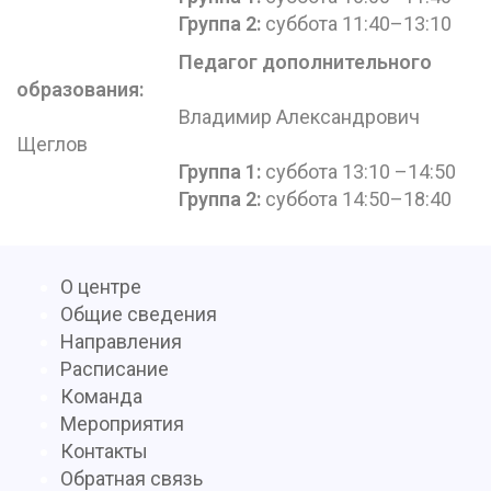
Группа 2:
суббота 11:40–13:10
Педагог дополнительного
образования
:
Владимир Александрович
Щеглов
Группа 1:
суббота 13:10 –14:50
Группа 2:
суббота 14:50–18:40
О центре
Общие сведения
Направления
Расписание
Команда
Мероприятия
Контакты
Обратная связь