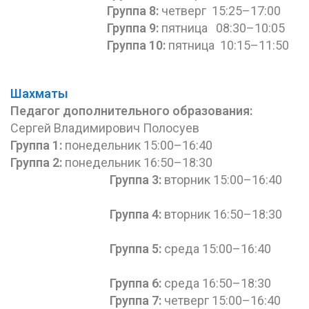
Группа 8:
четверг 15:25–17:00
Группа 9:
пятница 08:30–10:05
Группа 10:
пятница 10:15–11:50
Шахматы
Педагог дополнительного
образования
:
Сергей Владимирович Полосуев
Группа 1:
понедельник 15:00–16:40
Группа 2:
понедельник 16:50–18:30
Группа 3:
вторник 15:00–16:40
Группа 4:
вторник 16:50–18:30
Группа 5:
среда 15:00–16:40
Группа 6:
среда 16:50–18:30
Группа 7:
четверг 15:00–16:40