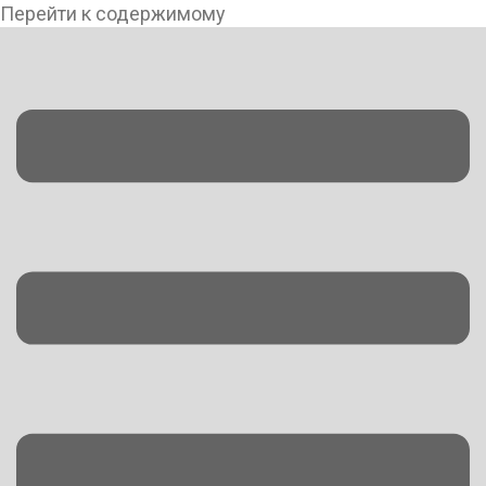
Перейти к содержимому