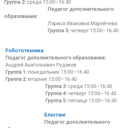
Группа 2:
среда 15:00–16:40
Педагог дополнительного
образования
:
Лариса Ивановна Марейчева
Группа 3:
четверг 15:00–16:40
Робототехника
Педагог дополнительного
образования
:
Андрей Анатольевич Рудаков
Группа 1:
понедельник 15:00–16:40
Группа 2:
вторник 15:00–16:40
Группа 3:
среда 15:00–16:40
Группа 4:
четверг 15:00–16:40
Группа 5:
пятница 15:00–16:40
Блоггинг
Педагог дополнительного