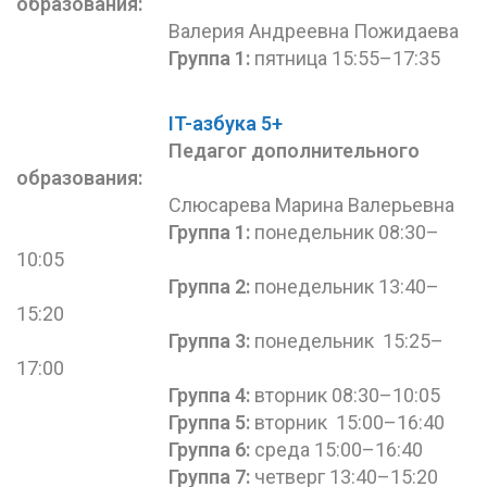
образования:
Валерия Андреевна Пожидаева
Группа 1:
пятница 15:55–17:35
IT-азбука 5+
Педагог дополнительного
образования:
Слюсарева Марина Валерьевна
Группа 1:
понедельник 08:30–
10:05
Группа 2:
понедельник 13:40–
15:20
Группа 3:
понедельник 15:25–
17:00
Группа 4:
вторник 08:30–10:05
Группа 5:
вторник 15:00–16:40
Группа 6:
среда 15:00–16:40
Группа 7:
четверг 13:40–15:20