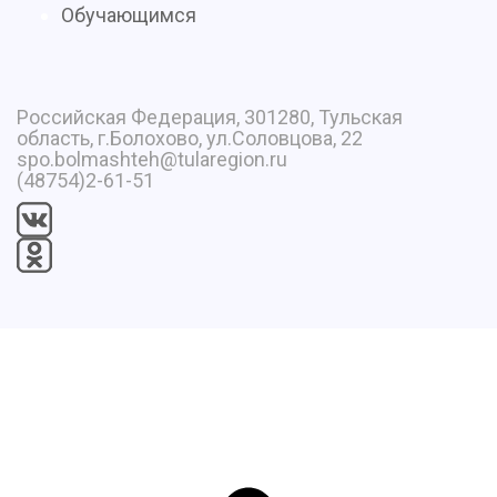
Обучающимся
Российская Федерация, 301280, Тульская
область, г.Болохово, ул.Соловцова, 22
spo.bolmashteh@tularegion.ru
(48754)2-61-51