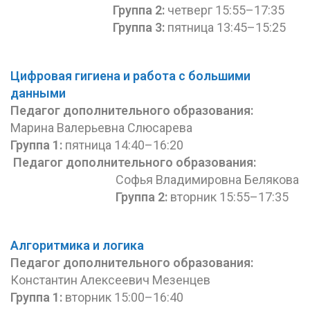
Группа 2:
четверг 15:55–17:35
Группа 3:
пятница 13:45–15:25
Цифровая гигиена и работа с большими
данными
Педагог дополнительного
образования
:
Марина Валерьевна Слюсарева
Группа 1:
пятница 14:40–16:20
Педагог дополнительного
образования:
Софья Владимировна Белякова
Группа 2:
вторник 15:55–17:35
Алгоритмика и логика
Педагог дополнительного
образования
:
Константин Алексеевич Мезенцев
Группа 1:
вторник 15:00–16:40