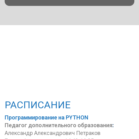
РАСПИСАНИЕ
Программирование на PYTHON
Педагог дополнительного
образования
:
Александр Александрович Петраков