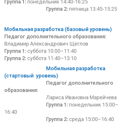
Группа 1:
понедельник 14:40-16:25
Группа 2:
пятница 13:45-15:25
Мобильная разработка (базовый уровень)
Педагог дополнительного
образования
:
Владимир Александрович Щеглов
Группа 1:
суббота 10:00–11:40
Группа 2:
суббота 11:40–13:10
Мобильная разработка
(стартовый уровень)
Педагог дополнительного
образования
:
Лариса Ивановна Марейчева
Группа 1:
понедельник 15:00–
16:40
Группа 2:
среда 15:00–16:40