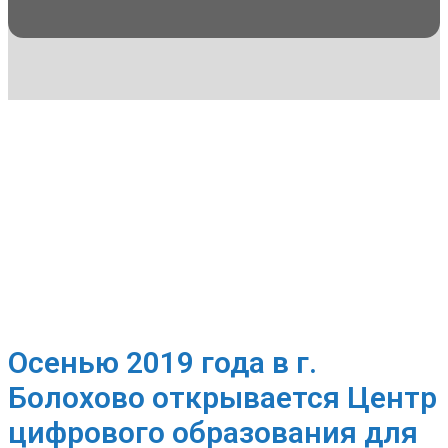
Осенью 2019 года в г.
Болохово открывается Центр
цифрового образования для