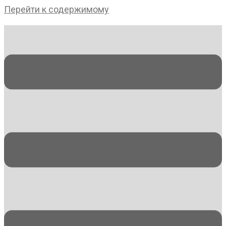
Перейти к содержимому