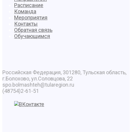
Расписание
Команда
Мероприятия
Контакты
Обратная связь
Обучающимся
Российская Федерация, 301280, Тульская область,
г.Болохово, ул.Соловцова, 22
spo.bolmashteh@tularegion.ru
(48754)2-61-51