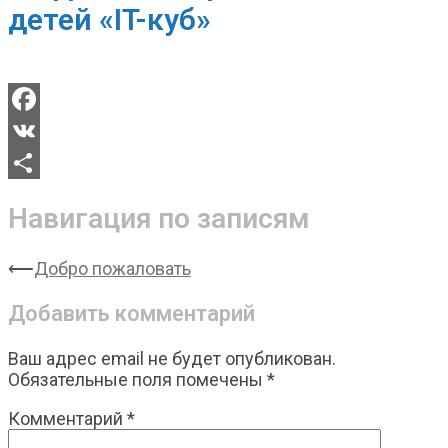
детей «IT-куб»
Facebook
VK
Отправить
Навигация по записям
⟵
Добро пожаловать
Добавить комментарий
Ваш адрес email не будет опубликован.
Обязательные поля помечены
*
Комментарий
*