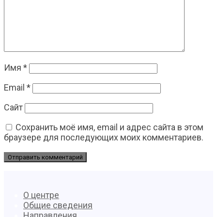
Имя
*
Email
*
Сайт
Сохранить моё имя, email и адрес сайта в этом
браузере для последующих моих комментариев.
О центре
Общие сведения
Направления